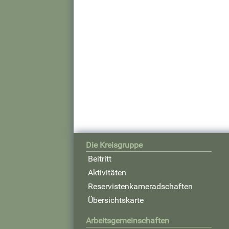
Die Kreisgruppe
Beitritt
Aktivitäten
Reservistenkameradschaften
Übersichtskarte
Arbeitsgemeinschaften