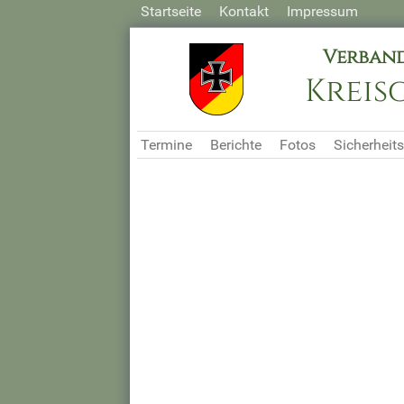
Startseite
Kontakt
Impressum
Verband
Kreis
Termine
Berichte
Fotos
Sicherheits