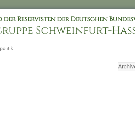
 der Reservisten der Deutschen Bundesw
gruppe Schweinfurt-Ha
politik
Archiv