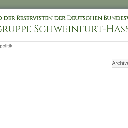
 der Reservisten der Deutschen Bundesw
gruppe Schweinfurt-Ha
politik
Archiv