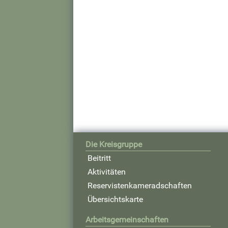
Die Kreisgruppe
Beitritt
Aktivitäten
Reservistenkameradschaften
Übersichtskarte
Arbeitsgemeinschaften