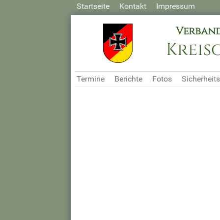
Startseite
Kontakt
Impressum
Verband
Kreis
Termine
Berichte
Fotos
Sicherheits