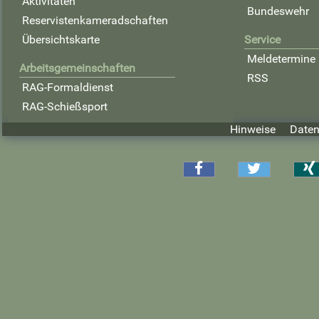
Aktivitäten
Bundeswehr
Reservistenkameradschaften
Übersichtskarte
Service
Meldetermine
Arbeitsgemeinschaften
RSS
RAG-Formaldienst
RAG-Schießsport
Hinweise
Daten